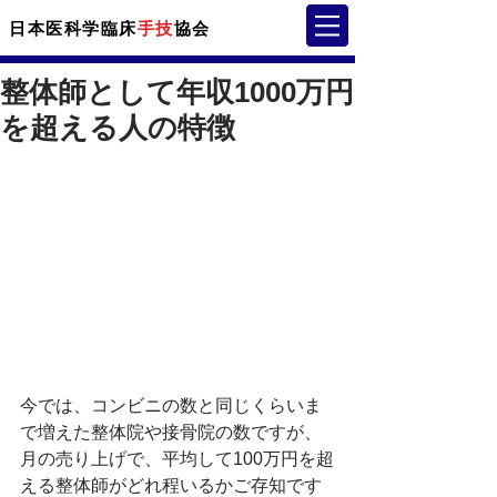
日本医科学臨床
手技
協会
整体師として年収1000万円
を超える人の特徴
今では、コンビニの数と同じくらいま
で増えた整体院や接骨院の数ですが、
月の売り上げで、平均して100万円を超
える整体師がどれ程いるかご存知です