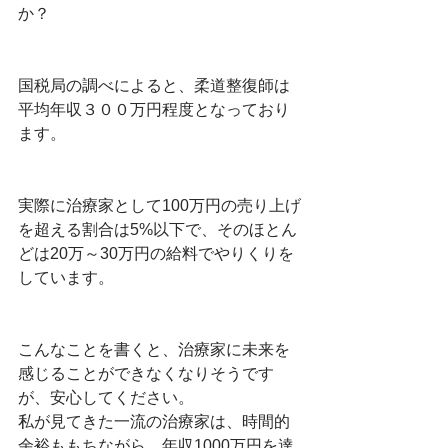
か？
国税局の調べによると、柔道整復師は
平均年収３００万円程度となっており
ます。
実際に治療家として100万円の売り上げ
を超える割合は5%以下で、そのほとん
どは20万～30万円の給料でやりくりを
しています。
こんなことを書くと、治療家に未来を
感じることができなくなりそうです
が、安心してください。
私が見てきた一流の治療家は、時間的
余裕ももちながら、年収1000万円を達