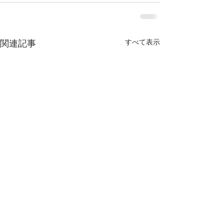
すべて表示
関連記事