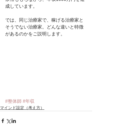
成しています。
では、同じ治療家で、稼げる治療家と
そうでない治療家。どんな違いと特徴
があるのかをご説明します。
#整体師
#年収
マインド設定（考え方）